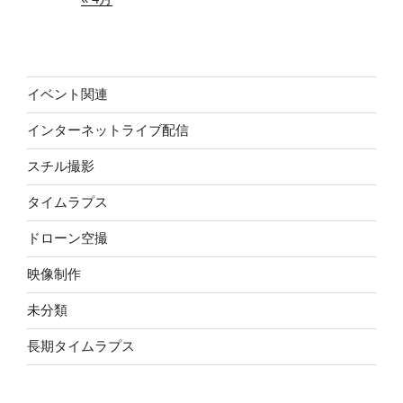
イベント関連
インターネットライブ配信
スチル撮影
タイムラプス
ドローン空撮
映像制作
未分類
長期タイムラプス