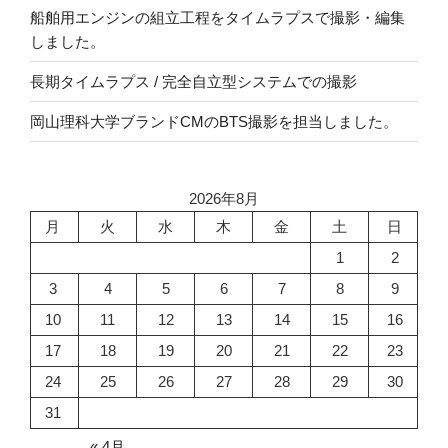
船舶用エンジンの組立工程をタイムラプスで撮影・編集
しました。
長期タイムラプス / 完全自立型システムでの撮影
岡山理科大学ブランドCMのBTS撮影を担当しました。
2026年8月
月
火
水
木
金
土
日
1
2
3
4
5
6
7
8
9
10
11
12
13
14
15
16
17
18
19
20
21
22
23
24
25
26
27
28
29
30
31
« 4月