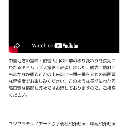
中国地方の霊峰・伯耆大山の四季の移り変わりを長期に
わたるタイムラプス撮影で表現しました。観光で訪れて
もなかなか観ることの出来ない一瞬一瞬を８Ｋの高画質
な解像度でお楽しみください。このような長期にわたる
高画質な撮影も弊社ではお請しておりますので、ご相談
ください。
フジワラテクノアートさま会社紹介動画・職種紹介動画