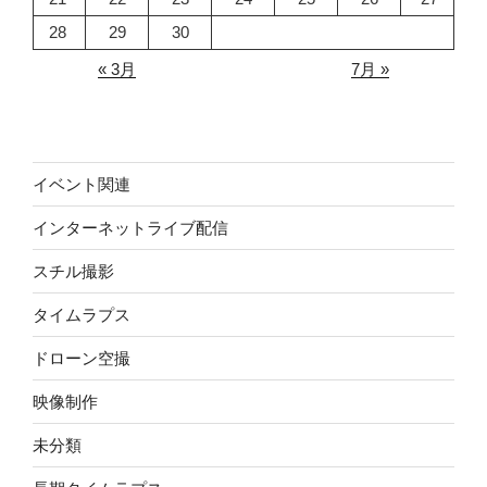
28
29
30
« 3月
7月 »
イベント関連
インターネットライブ配信
スチル撮影
タイムラプス
ドローン空撮
映像制作
未分類