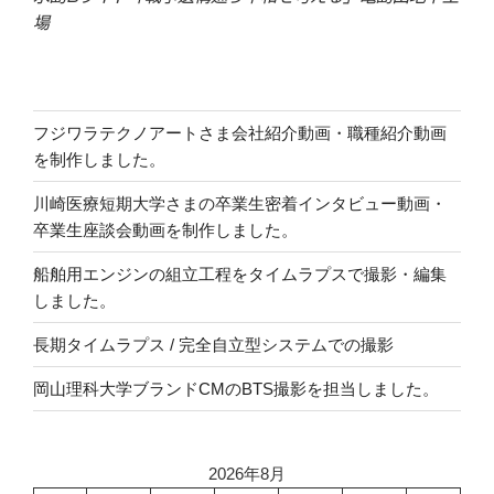
場
フジワラテクノアートさま会社紹介動画・職種紹介動画
を制作しました。
川崎医療短期大学さまの卒業生密着インタビュー動画・
卒業生座談会動画を制作しました。
船舶用エンジンの組立工程をタイムラプスで撮影・編集
しました。
長期タイムラプス / 完全自立型システムでの撮影
岡山理科大学ブランドCMのBTS撮影を担当しました。
2026年8月