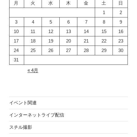
月
火
水
木
金
土
日
1
2
3
4
5
6
7
8
9
10
11
12
13
14
15
16
17
18
19
20
21
22
23
24
25
26
27
28
29
30
31
« 4月
イベント関連
インターネットライブ配信
スチル撮影