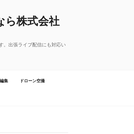
なら株式会社
す。出張ライブ配信にも対応い
編集
ドローン空撮