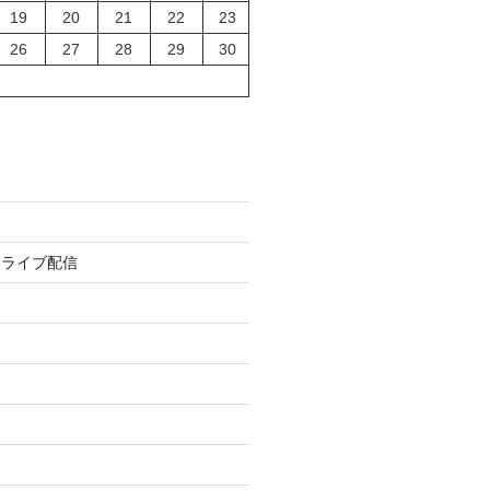
19
20
21
22
23
26
27
28
29
30
トライブ配信