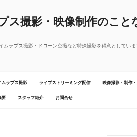
プス撮影・映像制作のこと
イムラプス撮影・ドローン空撮など特殊撮影を得意としていま
イムラプス撮影
ライブストリーミング配信
映像撮影・制作・
概要
スタッフ紹介
お問合せ