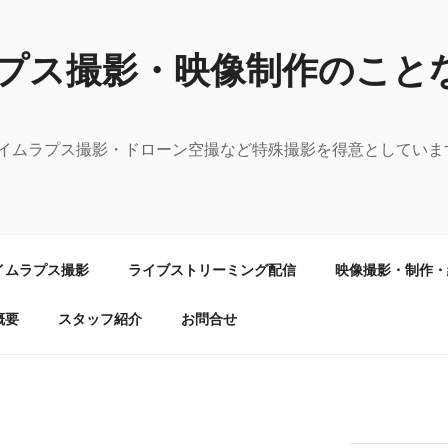
プス撮影・映像制作のこと
イムラプス撮影・ドローン空撮など特殊撮影を得意としていま
イムラプス撮影
ライブストリーミング配信
映像撮影・制作・
概要
スタッフ紹介
お問合せ