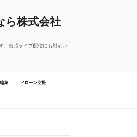
なら株式会社
す。出張ライブ配信にも対応い
編集
ドローン空撮