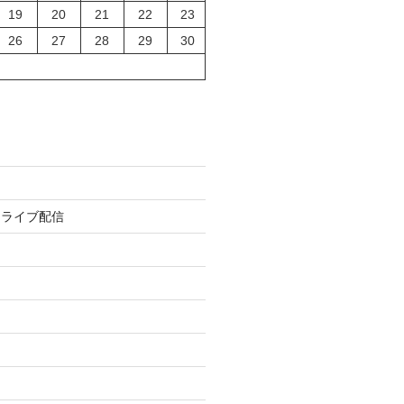
19
20
21
22
23
26
27
28
29
30
トライブ配信