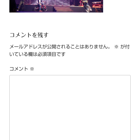
コメントを残す
メールアドレスが公開されることはありません。
※
が付
いている欄は必須項目です
コメント
※