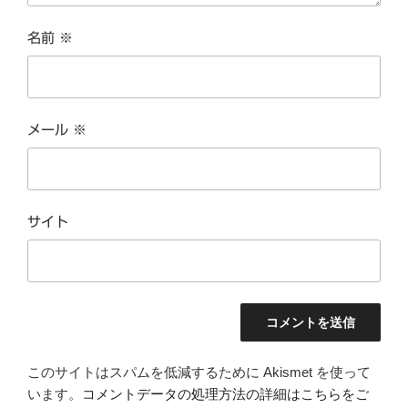
名前
※
メール
※
サイト
このサイトはスパムを低減するために Akismet を使って
います。
コメントデータの処理方法の詳細はこちらをご