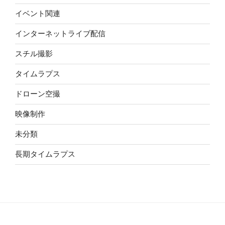
イベント関連
インターネットライブ配信
スチル撮影
タイムラプス
ドローン空撮
映像制作
未分類
長期タイムラプス