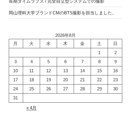
長期タイムラプス / 完全自立型システムでの撮影
岡山理科大学ブランドCMのBTS撮影を担当しました。
2026年8月
月
火
水
木
金
土
日
1
2
3
4
5
6
7
8
9
10
11
12
13
14
15
16
17
18
19
20
21
22
23
24
25
26
27
28
29
30
31
« 4月