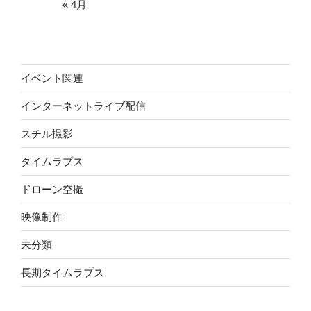
« 4月
イベント関連
インターネットライブ配信
スチル撮影
タイムラプス
ドローン空撮
映像制作
未分類
長期タイムラプス