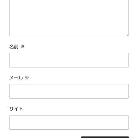
名前
※
メール
※
サイト