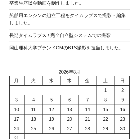
卒業生座談会動画を制作しました。
船舶用エンジンの組立工程をタイムラプスで撮影・編集
しました。
長期タイムラプス / 完全自立型システムでの撮影
岡山理科大学ブランドCMのBTS撮影を担当しました。
2026年8月
月
火
水
木
金
土
日
1
2
3
4
5
6
7
8
9
10
11
12
13
14
15
16
17
18
19
20
21
22
23
24
25
26
27
28
29
30
31