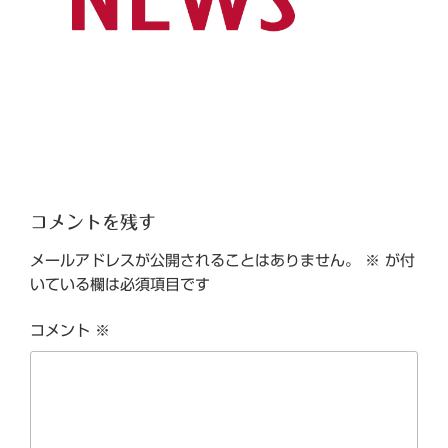
コメントを残す
メールアドレスが公開されることはありません。
※
が付
いている欄は必須項目です
コメント
※