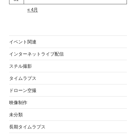
« 4月
イベント関連
インターネットライブ配信
スチル撮影
タイムラプス
ドローン空撮
映像制作
未分類
長期タイムラプス